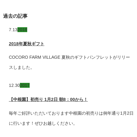
過去の記事
7.13
2018
2018年夏秋ギフト
COCORO FARM VILLAGE 夏秋のギフトパンフレットがリリー
スしました。
12.30
2017
【中根園】初売り 1月2日 朝8：00から！
毎年ご好評いただいております中根園の初売りは例年通り1月2日
に行います！ぜひお越しください。