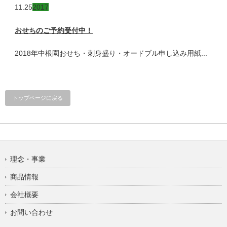
11.25
2017
おせちのご予約受付中！
2018年中根園おせち・刺身盛り・オードブル申し込み用紙...
トップページに戻る
理念・事業
商品情報
会社概要
お問い合わせ