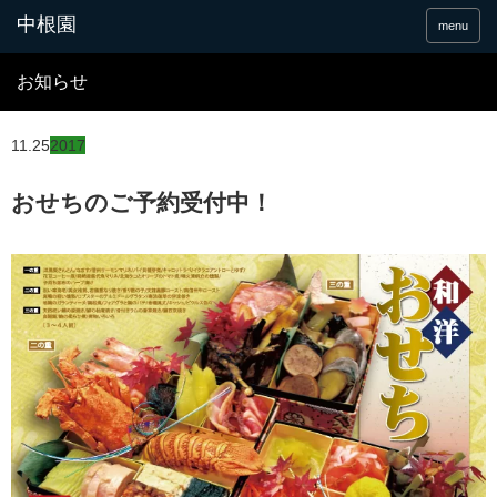
menu
お知らせ
11.25
2017
おせちのご予約受付中！